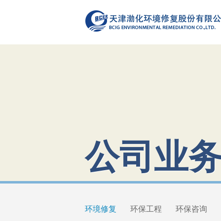
公司业
环境修复
环保工程
环保咨询