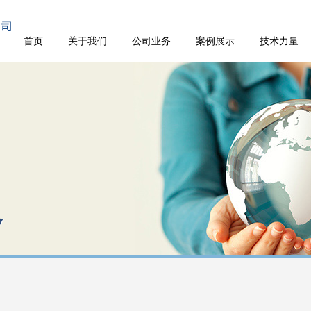
首页
关于我们
公司业务
案例展示
技术力量
务