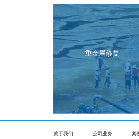
重金属修复
关于我们
公司业务
案