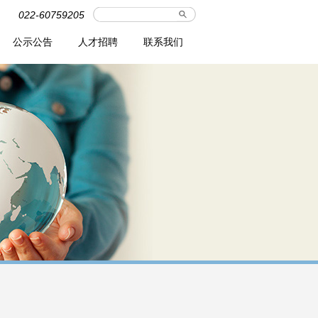
022-60759205
公示公告
人才招聘
联系我们