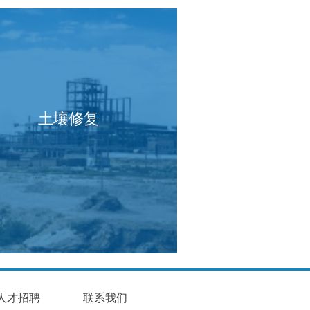
土壤修复
人才招聘
联系我们