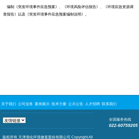
编制《突发环境事件应急预案》、《环境风险评估报告》、《环境应急资源调
查报告》以及《突发环境事件应急预案编制说明》。
关于我们
公司业务
案例展示
技术力量
公示公告
人才招聘
联系我们
全国服务热线
022-60759205
版权所有 天津渤化环境修复股份有限公司 Copyright All