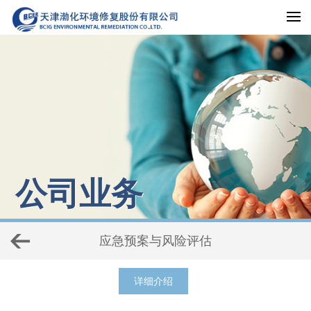
公司业务
应急预案与风险评估
详细介绍