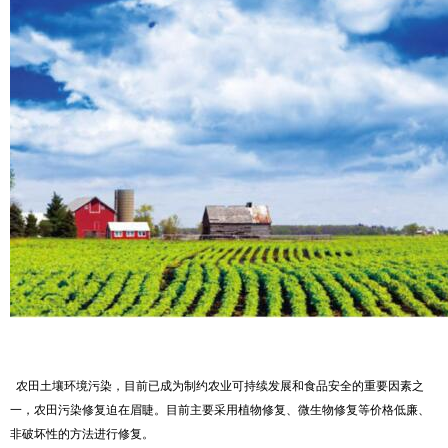
农田土壤环境污染，目前已成为制约农业可持续发展和食品安全的重要因素之
一，农田污染修复迫在眉睫。目前主要采用植物修复、微生物修复等价格低廉、
非破坏性的方法进行修复。