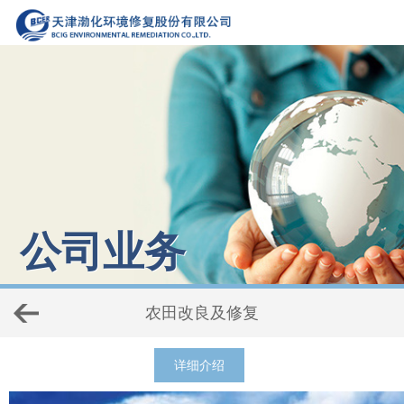
公司业务
农田改良及修复
详细介绍