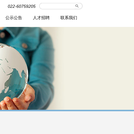
022-60759205
公示公告
人才招聘
联系我们