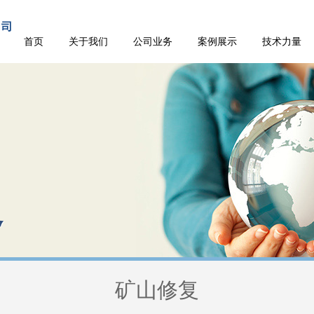
首页
关于我们
公司业务
案例展示
技术力量
务
矿山修复