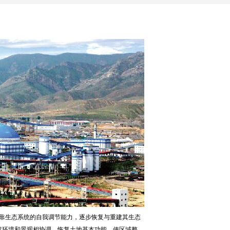
靠生态系统的自我调节能力，逐步恢复与重建其生态
然环境和景观相协调，恢复土地基本功能，使区域整